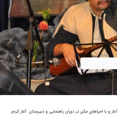
و آهنگساز
غاز و با اجراهای
مکرر در دوران راهنمایی و دبیرستان آغاز کردم