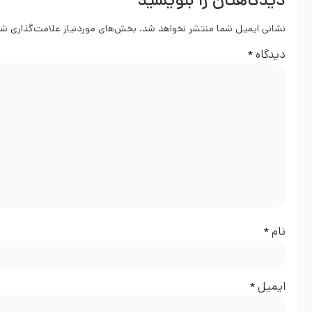
دیدگاهتان را بنویسید
نشانی ایمیل شما منتشر نخواهد شد.
بخش‌های موردنیاز علامت‌گذاری شد
دیدگاه
*
نام
*
ایمیل
*