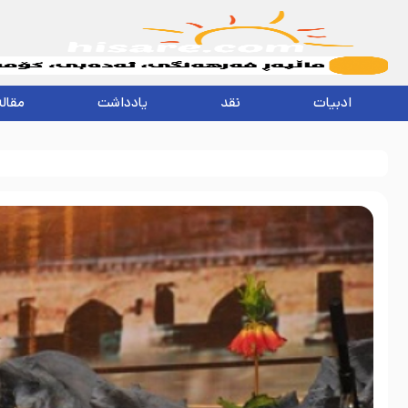
ادبیات
نقد
یادداشت
مقاله