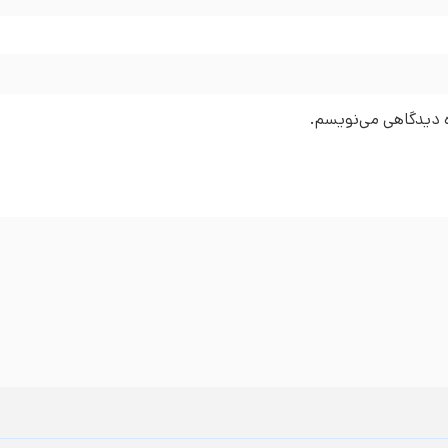
ره دیدگاهی می‌نویسم.