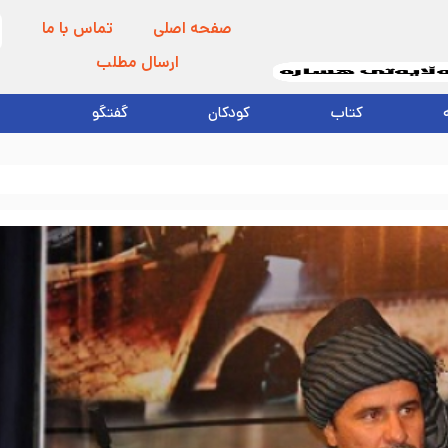
صفحه اصلی
تماس با ما
ارسال مطلب
کتاب
کودکان
گفتگو