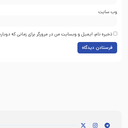
وب‌ سایت
ذخیره نام، ایمیل و وبسایت من در مرورگر برای زمانی که دوبا