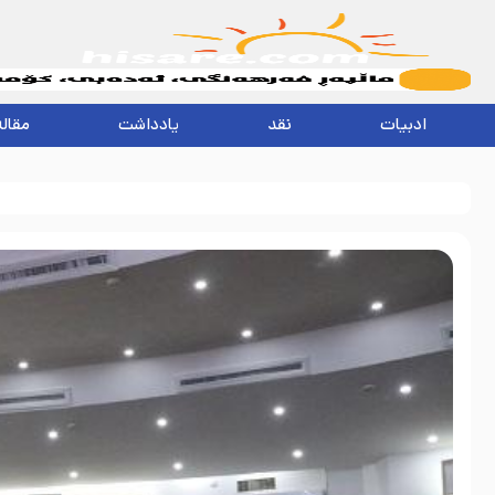
ادبیات
نقد
یادداشت
مقاله