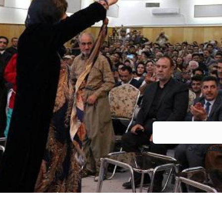
هیر کرد