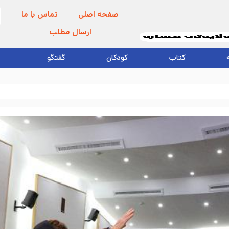
صفحه اصلی
تماس با ما
ارسال مطلب
کتاب
کودکان
گفتگو