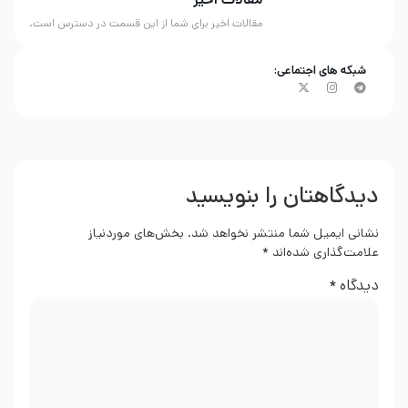
مقالات اخیر برای شما از این قسمت در دسترس است.
شبکه های اجتماعی:
دیدگاهتان را بنویسید
نشانی ایمیل شما منتشر نخواهد شد.
بخش‌های موردنیاز
علامت‌گذاری شده‌اند
*
دیدگاه
*