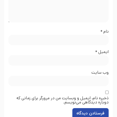
نام
*
ایمیل
*
وب‌ سایت
ذخیره نام، ایمیل و وبسایت من در مرورگر برای زمانی که
دوباره دیدگاهی می‌نویسم.