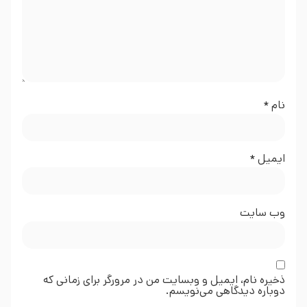
نام
*
ایمیل
*
وب‌ سایت
ذخیره نام، ایمیل و وبسایت من در مرورگر برای زمانی که
دوباره دیدگاهی می‌نویسم.