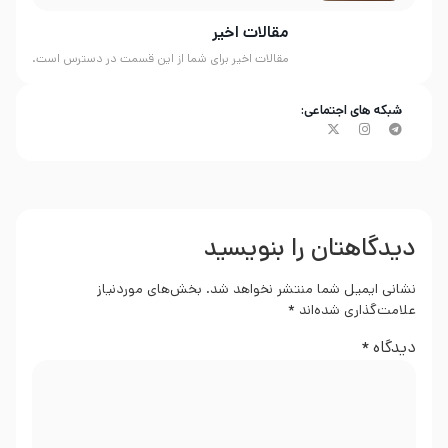
مقالات اخیر
مقالات اخیر برای شما از این قسمت در دسترس است.
شبکه های اجتماعی:
دیدگاهتان را بنویسید
نشانی ایمیل شما منتشر نخواهد شد.
بخش‌های موردنیاز
علامت‌گذاری شده‌اند
*
دیدگاه
*