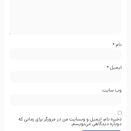
نام
*
ایمیل
*
وب‌ سایت
ذخیره نام، ایمیل و وبسایت من در مرورگر برای زمانی که
دوباره دیدگاهی می‌نویسم.