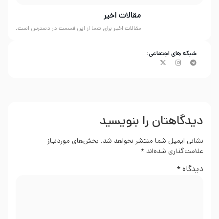
مقالات اخیر
مقالات اخیر برای شما از این قسمت در دسترس است.
شبکه های اجتماعی:
دیدگاهتان را بنویسید
نشانی ایمیل شما منتشر نخواهد شد.
بخش‌های موردنیاز
علامت‌گذاری شده‌اند
*
دیدگاه
*