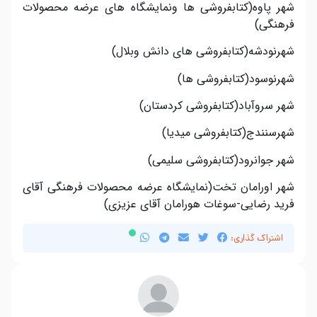
شهر پاوه(کتابفروشی ها ونمایشگاه های عرضه محصولات
فرهنگی)
شهرنودشه(کتابفروشی های دانش وبلال)
شهرنوسود(کتابفروشی ها)
شهر سروآباد(کتابفروشی کردستان)
شهرسنندج(کتابفروشی میدیا)
شهر جوانرود(کتابفروشی سلیمی)
شهر اورامان تخت(نمایشگاه عرضه محصولات فرهنگی آقای
فرید رضایی-سوغات هورامان آقای عزیزی)
اشتراک گذاری: