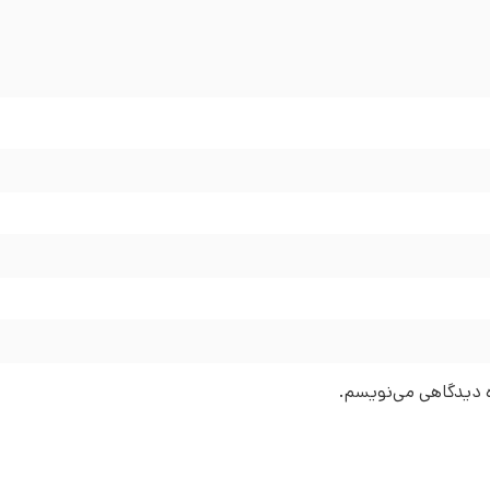
ره دیدگاهی می‌نویسم.