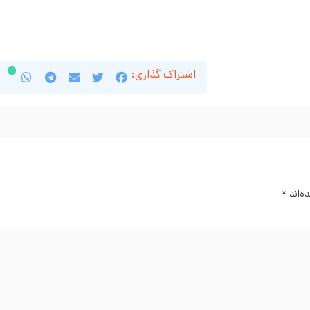
اشتراک گذاری:
ه‌اند
*