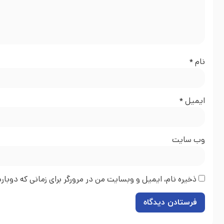
نام
*
ایمیل
*
وب‌ سایت
ذخیره نام، ایمیل و وبسایت من در مرورگر برای زمانی که دوبا