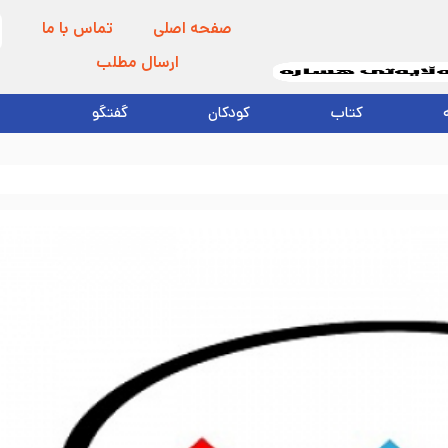
صفحه اصلی
تماس با ما
ارسال مطلب
کتاب
کودکان
گفتگو