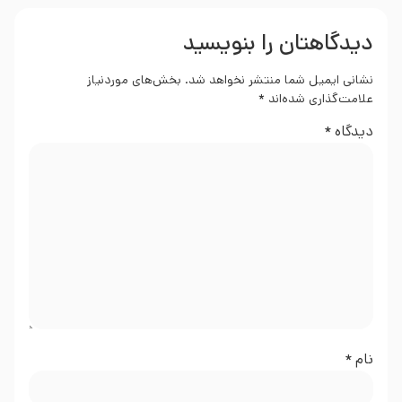
دیدگاهتان را بنویسید
نشانی ایمیل شما منتشر نخواهد شد.
بخش‌های موردنیاز
علامت‌گذاری شده‌اند
*
دیدگاه
*
نام
*