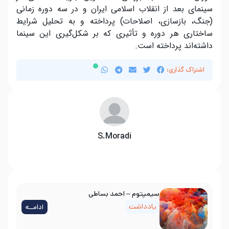
سینمای بعد از انقلاب اسلامی ایران و در سه دوره زمانی
(جنگ، بازسازی، اصلاحات) پرداخته و به تحلیل شرایط
ساختاری هر دوره و تأثیری که بر شکل‌گیری این سینما
داشته‌اند پرداخته است.
اشتراک گذاری:
S.Moradi
سیمپتوم – احمد بساطی
یادداشت
ادامــه