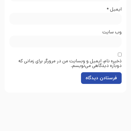
ایمیل
*
وب‌ سایت
ذخیره نام، ایمیل و وبسایت من در مرورگر برای زمانی که
دوباره دیدگاهی می‌نویسم.