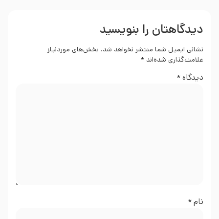
دیدگاهتان را بنویسید
نشانی ایمیل شما منتشر نخواهد شد.
بخش‌های موردنیاز
علامت‌گذاری شده‌اند
*
دیدگاه
*
نام
*