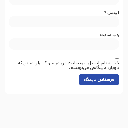
ایمیل
*
وب‌ سایت
ذخیره نام، ایمیل و وبسایت من در مرورگر برای زمانی که
دوباره دیدگاهی می‌نویسم.