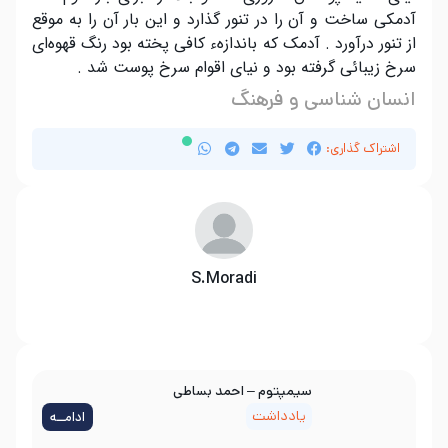
آدمکی ساخت و آن را در تنور گذارد و این بار آن را به موقع
از تنور درآورد . آدمک که باندازهء کافی پخته بود رنگ قهوه‌ای
سرخ زیبائی گرفته بود و نیای اقوام سرخ پوست شد .
انسان شناسی و فرهنگ
اشتراک گذاری:
S.Moradi
سیمپتوم – احمد بساطی
یادداشت
ادامــه