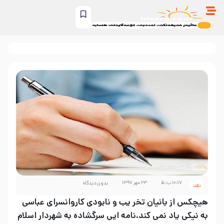
۱۰:۱۷ ب٫ظ
۲۳ مهر ۱۳۹۷
بدون دیدگاه
نقد
هیچکس از بانیان تخر یب و نابودی کاروانسرای عباسی
به نیکی یاد نمی کند،نامه ایی سرگشاده به شهردار اسلام