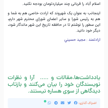
اسلام آباد را قربانی چند میلیاردتومان بودجه نکنید.
اینجانب به عنوان یک شهروند که ارادت خاصی هم به شما و
هم به رئیس شورا و سایر اعضای شورای محترم شهر دارم،
این سطور را نوشتم تا در حافظه تاریخ این شهر ماندگار شود،
دیگر خود دانید.
ارادتمند : مجيد حسيني
.
.
.
یادداشت‌ها،مقالات و ….. آرا و نظرات
نویسندگان خود را بیان می‌کنند و بازتاب
دیدگاهی از سوی هساره نیستند.
اشتراک گذاری: