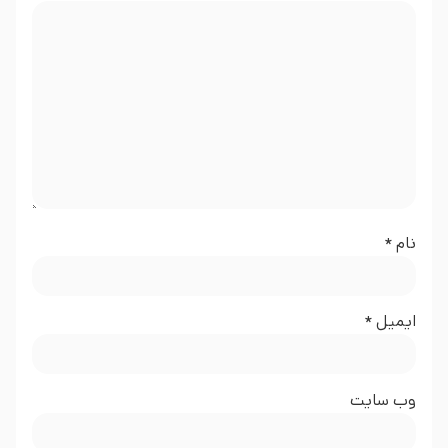
نام
*
ایمیل
*
وب‌ سایت