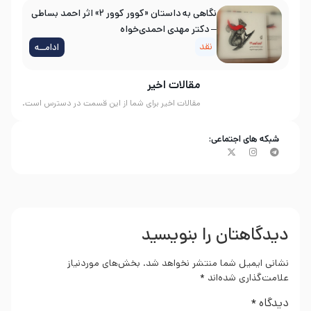
نگاهی به داستان «کوور کوور ۲» اثر احمد بساطی
– دکتر مهدی احمدی‌خواه
نقد
ادامــه
مقالات اخیر
مقالات اخیر برای شما از این قسمت در دسترس است.
شبکه های اجتماعی:
دیدگاهتان را بنویسید
نشانی ایمیل شما منتشر نخواهد شد.
بخش‌های موردنیاز
علامت‌گذاری شده‌اند
*
دیدگاه
*