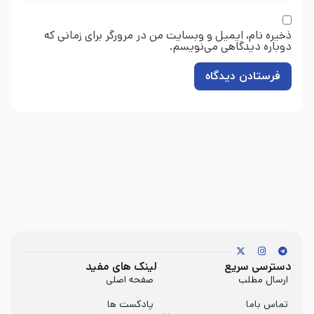
ذخیره نام، ایمیل و وبسایت من در مرورگر برای زمانی که
دوباره دیدگاهی می‌نویسم.
دسترسی سریع
لینک های مفید
ارسال مطلب
صفحه اصلی
تماس باما
پادکست ها