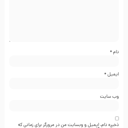
نام
*
ایمیل
*
وب‌ سایت
ذخیره نام، ایمیل و وبسایت من در مرورگر برای زمانی که