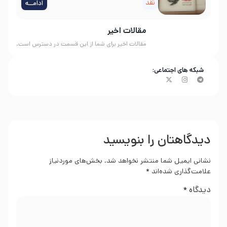
نقد
ادامــه
مقالات اخیر
مقالات اخیر برای شما از این قسمت در دسترس است.
شبکه های اجتماعی:
دیدگاهتان را بنویسید
نشانی ایمیل شما منتشر نخواهد شد.
بخش‌های موردنیاز
علامت‌گذاری شده‌اند
*
دیدگاه
*