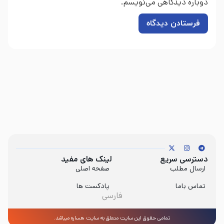
دوباره دیدگاهی می‌نویسم.
دسترسی سریع
لینک های مفید
ارسال مطلب
صفحه اصلی
تماس باما
پادکست ها
فارسی
تمامی حقوق این سایت متعلق به سایت هساره میباشد.