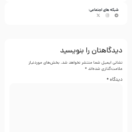
شبکه های اجتماعی:
دیدگاهتان را بنویسید
نشانی ایمیل شما منتشر نخواهد شد.
بخش‌های موردنیاز
علامت‌گذاری شده‌اند
*
دیدگاه
*