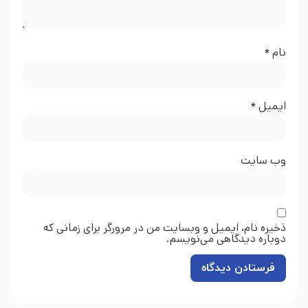
نام
*
ایمیل
*
وب‌ سایت
ذخیره نام، ایمیل و وبسایت من در مرورگر برای زمانی که
دوباره دیدگاهی می‌نویسم.