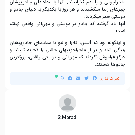
ماجراجویی را با هم گذراندند. آنها با مدادهای جادوییشان
چیزهای زیبا میکشیدند و هر روز با یکدیگر به دنیای جادو و
دوستی سفر میکردند.
آنها یاد گرفتند که جادو در دوستی و مهربانی واقعی نهفته
است.
و اینگونه بود که آلیس، کلارا و لئو با مدادهای جادوییشان
زندگی شاد و پر از ماجراجوییهای جالبی را تجربه کردند و
هرگز فراموش نکردند که مهربانی و دوستی واقعی، بزرگترین
جادوها هستند.
اشتراک گذاری:
S.Moradi