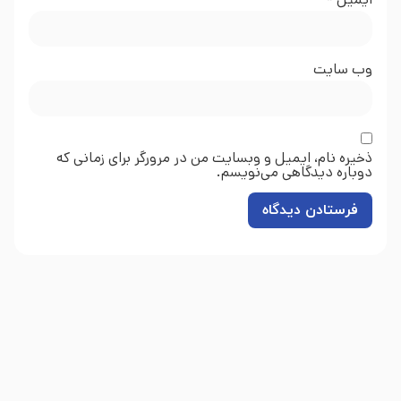
وب‌ سایت
ذخیره نام، ایمیل و وبسایت من در مرورگر برای زمانی که
دوباره دیدگاهی می‌نویسم.