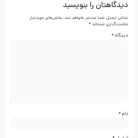
دیدگاهتان را بنویسید
نشانی ایمیل شما منتشر نخواهد شد.
بخش‌های موردنیاز
علامت‌گذاری شده‌اند
*
دیدگاه
*
نام
*
ایمیل
*