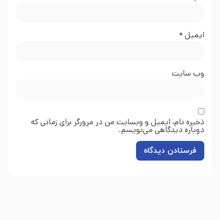
ایمیل
*
وب‌ سایت
ذخیره نام، ایمیل و وبسایت من در مرورگر برای زمانی که
دوباره دیدگاهی می‌نویسم.