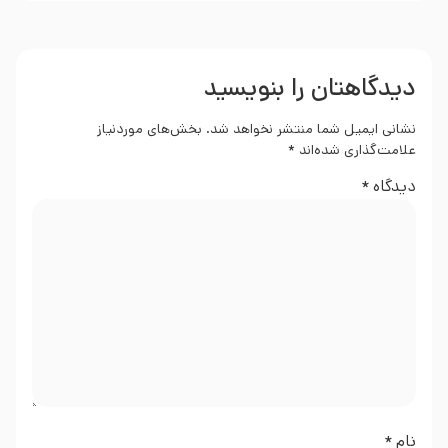
دیدگاهتان را بنویسید
نشانی ایمیل شما منتشر نخواهد شد.
بخش‌های موردنیاز
علامت‌گذاری شده‌اند
*
دیدگاه
*
نام
*