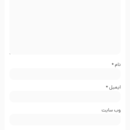
نام
*
ایمیل
*
وب‌ سایت