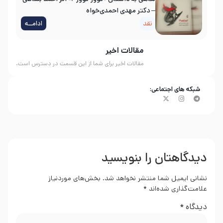
– دکتر مهدی احمدی‌خواه
نقد
ادامــه
مقالات اخیر
مقالات اخیر برای شما از این قسمت در دسترس است.
شبکه های اجتماعی:
دیدگاهتان را بنویسید
نشانی ایمیل شما منتشر نخواهد شد.
بخش‌های موردنیاز
علامت‌گذاری شده‌اند
*
دیدگاه
*