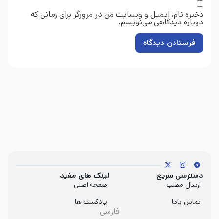
ذخیره نام، ایمیل و وبسایت من در مرورگر برای زمانی که
دوباره دیدگاهی می‌نویسم.
دسترسی سریع
لینک های مفید
ارسال مطلب
صفحه اصلی
تماس باما
پادکست ها
فارسی