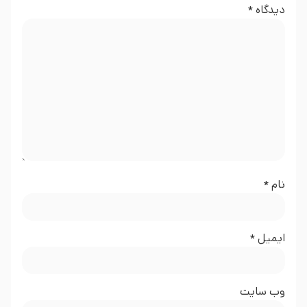
دیدگاه
*
نام
*
ایمیل
*
وب‌ سایت