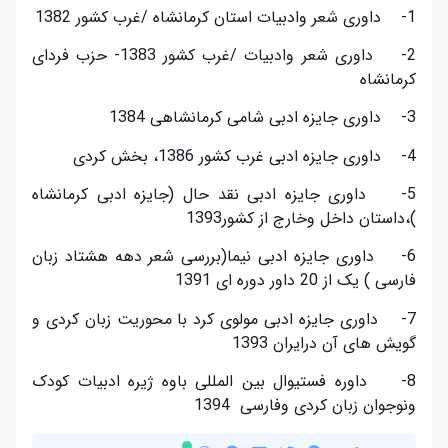
1- داوری شعر وادبیات استان کرمانشاه /غرب کشور 1382
2- داوری شعر وادبیات /غرب کشور 1383- حزب فردای
کرمانشاه
3- داوری جایزه ادبی شامی کرمانشاهی 1384
4- داوری جایزه ادبی غرب کشور 1386، بخش کردی
5- داوری جایزه ادبی نقد حال (جایزه ادبی کرمانشاه
)،داستان داخل وخارج از کشور1393
6- داوری جایزه ادبی نیما(بررسی شعر دهه هشتاد زبان
فارسی ) یک از 20 داور دوره ای 1391
7- داوری جایزه ادبی مولوی کرد با محوریت زبان کردی و
گویش های آن درایران 1393
8- داوره فستیوال بین المللی باوه ژیره ادبیات کودک
ونوجوان زبان کردی وفارسی 1394