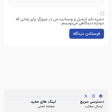
ذخیره نام، ایمیل و وبسایت من در مرورگر برای زمانی که
دوباره دیدگاهی می‌نویسم.
دسترسی سریع
لینک های مفید
ارسال مطلب
صفحه اصلی