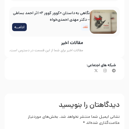
نگاهی به داستان «کوور کوور ۲» اثر احمد بساطی
– دکتر مهدی احمدی‌خواه
نقد
ادامــه
مقالات اخیر
مقالات اخیر برای شما از این قسمت در دسترس است.
شبکه های اجتماعی:
دیدگاهتان را بنویسید
نشانی ایمیل شما منتشر نخواهد شد.
بخش‌های موردنیاز
علامت‌گذاری شده‌اند
*