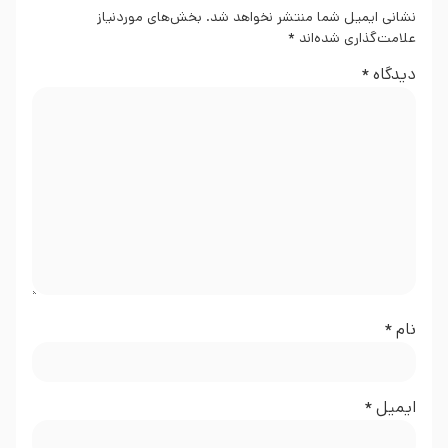
نشانی ایمیل شما منتشر نخواهد شد.
بخش‌های موردنیاز
علامت‌گذاری شده‌اند
*
دیدگاه
*
نام
*
ایمیل
*