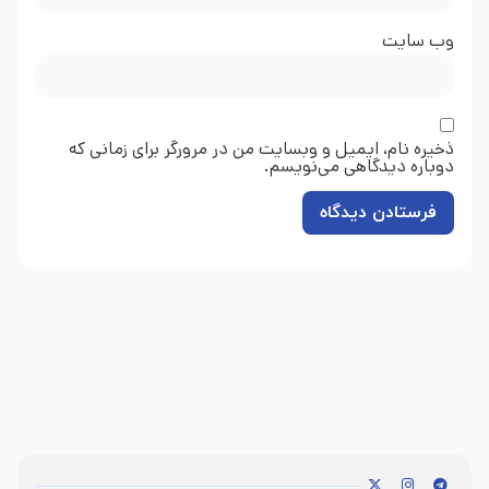
وب‌ سایت
ذخیره نام، ایمیل و وبسایت من در مرورگر برای زمانی که
دوباره دیدگاهی می‌نویسم.