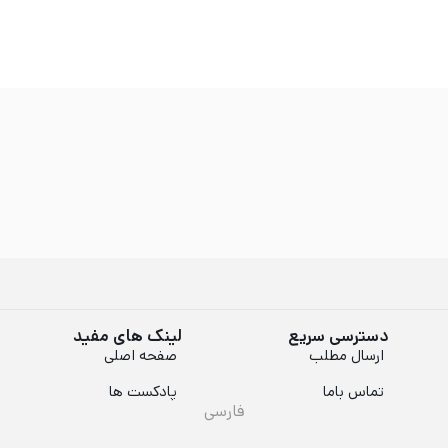
دسترسی سریع
لینک های مفید
ارسال مطلب
صفحه اصلی
تماس باما
پادکست ها
فارسی