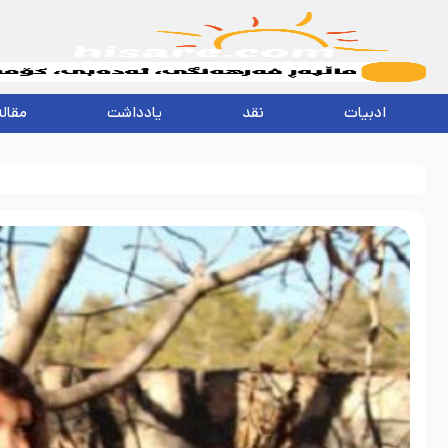
ادبیات
نقد
یادداشت
مقاله