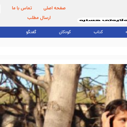
صفحه اصلی
تماس با ما
ارسال مطلب
کتاب
کودکان
گفتگو