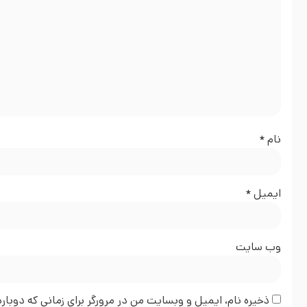
نام
*
ایمیل
*
وب‌ سایت
ذخیره نام، ایمیل و وبسایت من در مرورگر برای زمانی که دوبا