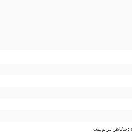
ره دیدگاهی می‌نویسم.