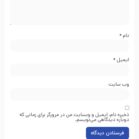
نام
*
ایمیل
*
وب‌ سایت
ذخیره نام، ایمیل و وبسایت من در مرورگر برای زمانی که
دوباره دیدگاهی می‌نویسم.