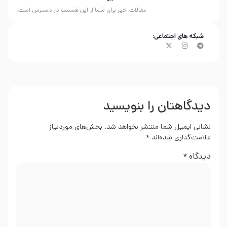
مقالات اخیر برای شما از این قسمت در دسترس است.
شبکه های اجتماعی:
دیدگاهتان را بنویسید
نشانی ایمیل شما منتشر نخواهد شد.
بخش‌های موردنیاز
علامت‌گذاری شده‌اند
*
دیدگاه
*