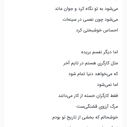
می‌شود به تو نگاه کرد و جوان ماند
می‌شود چون نفسی در سینه‌ات
احساس خوشبختی کرد
اما دیگر نفسم بریده
مثل کارگری هستم در تایم آخر
که می‌خواهد دنیا تمام شود
اما نمی‌شود
فقط کارگران خسته از کار می‌دانند
مرگ آرزوی قشنگی‌ست
خوشحالم که بخشی از تاریخ تو بودم