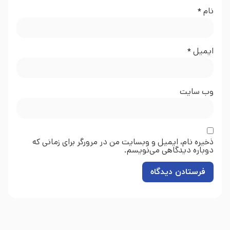
نام
*
ایمیل
*
وب‌ سایت
ذخیره نام، ایمیل و وبسایت من در مرورگر برای زمانی که
دوباره دیدگاهی می‌نویسم.