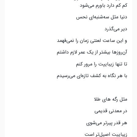
کم کم دارد باورم می‌شود
دنیا مثل سه‌شنبه‌ای نحس
دیر می‌گذرد
و این ساعت لعنتی زمان را نمی‌فهمد
آن‌روزها بیشتر از یک عمر لازم داشتم
تا تنها زیباییت را مرور کنم
با هر نگاه به کشف تازه‌ای می‌رسیدم
مثل رگه های طلا
در معدنی قدیمی
هر قدر پیرتر می‌شوی
زیباییت اصیل‌تر است