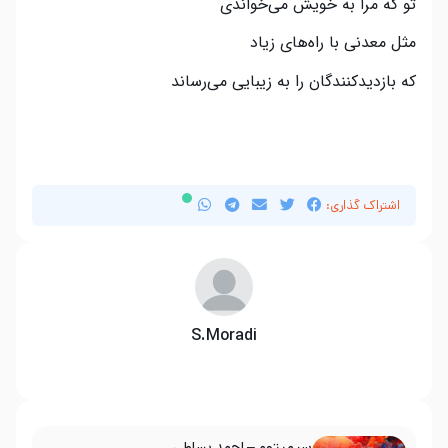
تو که مرا به خویش می‌خواندی
مثل معدنی با راه‌های زیاد
که بازدیدکنندگان را به زیبایی می‌رساند
اشتراک گذاری:
S.Moradi
سیمپتوم – احمد بساطی