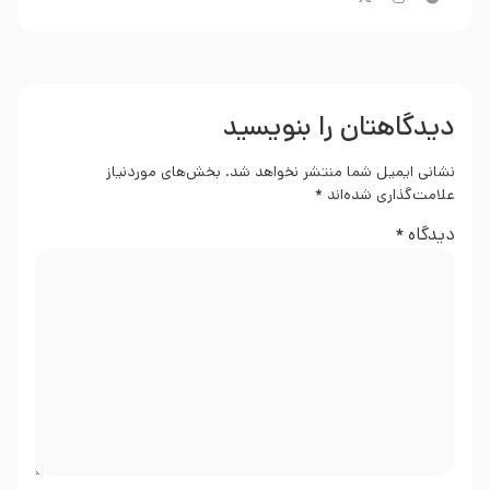
دیدگاهتان را بنویسید
نشانی ایمیل شما منتشر نخواهد شد.
بخش‌های موردنیاز
علامت‌گذاری شده‌اند
*
دیدگاه
*