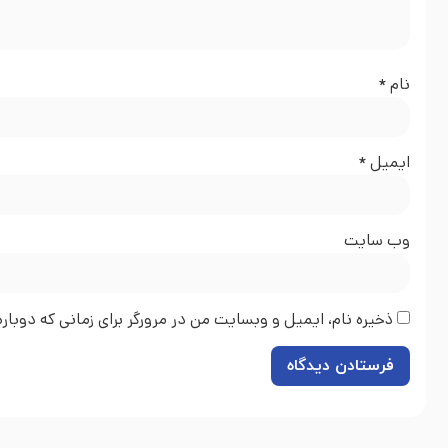
نام
*
ایمیل
*
وب‌ سایت
ذخیره نام، ایمیل و وبسایت من در مرورگر برای زمانی که دوبا