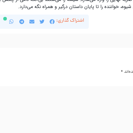
شیوه، خواننده را تا پایان داستان درگیر و همراه نگه می‌دارد.
اشتراک گذاری:
ه‌اند
*