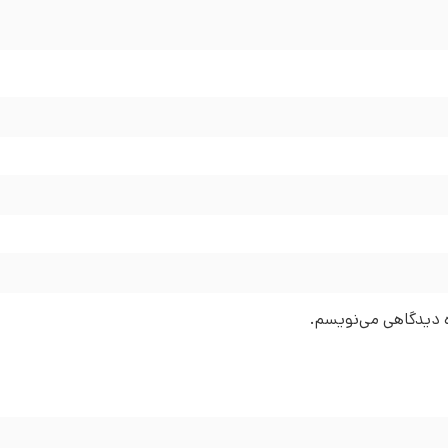
ره دیدگاهی می‌نویسم.