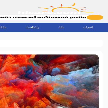
ادبیات
نقد
یادداشت
مقاله