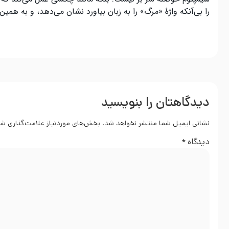
را بی‌آنکه واژهٔ «مرگ» را به زبان بیاورد نشان می‌دهد، و به همین 
دیدگاهتان را بنویسید
نشانی ایمیل شما منتشر نخواهد شد.
بخش‌های موردنیاز علامت‌گذاری شد
دیدگاه
*