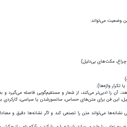
ن وضعیت می‌تواند:
راغ، مکث‌های بی‌دلیل)
)
تکرار واژه‌ها).
 آن را ادبی‌تر می‌کند، از شعار و مستقیم‌گویی فاصله می‌گیرد و به
ن دلیل، این فن برای متن‌های حساس، سانسورشدن یا سیاسی، کارکردی بس
ی نشانه‌ها می‌تواند متن را تصنعی کند و اگر نشانه‌ها دقیق و معنادار
به نهایی را وارد می‌سازد: شیشه را می‌شکند بی‌آنکه نامی از چکش ب