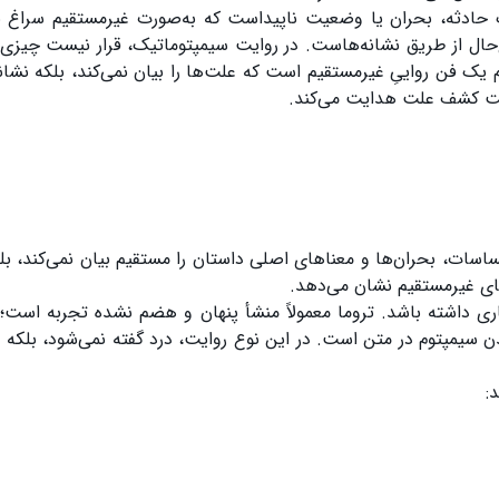
ک حادثه، بحران یا وضعیت ناپیداست که به‌صورت غیرمستقیم سراغ بی
ح‌حال از طریق نشانه‌هاست. در روایت سیمپتوماتیک، قرار نیست چیزی 
یک فن رواییِ غیرمستقیم است که علت‌ها را بیان نمی‌کند، بلکه نشانه
سمت کشف علت هدایت می‌کند.
ات، بحران‌ها و معناهای اصلی داستان را مستقیم بیان نمی‌کند، بلکه
های غیرمستقیم نشان می‌دهد.
اری داشته باشد. تروما معمولاً منشأ پنهان و هضم نشده تجربه است؛
 سیمپتوم در متن است. در این نوع روایت، درد گفته نمی‌شود، بلکه ع
: