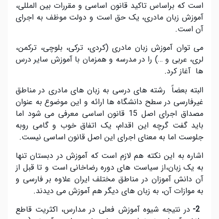
است که براساس تاکید قانون اساسی و مقررات بین المللی،
آموزش زبان مادری، یک حق است و دولت موظف به اجرای
آن است.
می توان آموزش زبان مادری (کردی، ترکی، بلوچی، ترکمن،
لری، عربی و …) را در مدرسه و همزمان با آموزش سایر درس
ها آغاز کرد.
البته بعضاً رشته های درسی به زبان های مادری در مناطق
غیرفارسی در سطح دانشگاه ها ارائه و این موضوع به عنوان
مصداق اجرای اصل 15 قانون اساسی معرفی می شود اما
باید گفت گرچه این اقدام، یک اتفاق خوب و گامی روبه
جلوست اما به معنای اجرای این اصل قانون اساسی نیست.
اشاره به این نکته هم لازم است که آموزش در دبستان تنها
به یک زبان،از سیاست های دوره رضاخانی است و تا قبل از
آن دانش آموزان در مناطق مختلف ایران علاوه بر فارسی و
به موازات آن، به زبان های دیگر هم آموزش می دیدند.
2-
در نتیجه شیوه آموزش فعلی در مدارس، اکثریت قاطع