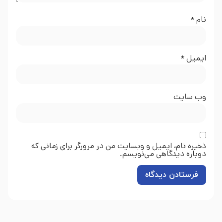
نام
*
ایمیل
*
وب‌ سایت
ذخیره نام، ایمیل و وبسایت من در مرورگر برای زمانی که
دوباره دیدگاهی می‌نویسم.