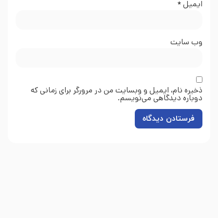
ایمیل
*
وب‌ سایت
ذخیره نام، ایمیل و وبسایت من در مرورگر برای زمانی که
دوباره دیدگاهی می‌نویسم.