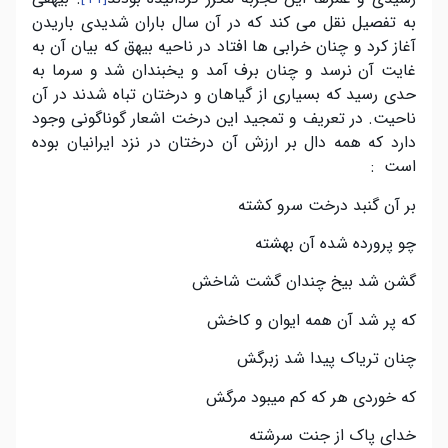
به تفصیل نقل می کند که در آن سال باران شدیدی باریدن
آغاز کرد و چنان خرابی ها افتاد در ناحیه بیهق که بیان آن به
غایت آن نرسد و چنان برف آمد و یخبندان شد و سرما به
حدی رسید که بسیاری از گیاهان و درختان تباه شدند در آن
ناحیت. در تعریف و تمجید این درخت اشعار گوناگونی وجود
دارد که همه دال بر ارزش آن درختان در نزد ایرانیان بوده
است :
بر آن گنبد درخت سرو کشته
چو پرورده شده آن بهشته
گشن شد بیخ چندان گشت شاخش
که پر شد آن همه ایوان و کاخش
چنان تریاک پیدا شد زبرگش
که خوردی هر که کم میبود مرگش
خدای پاک از جنت سرشته