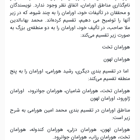
نام
گذاری مناطق اورامان، اتفاق نظر وجود ندارد. نویسندگان
و محققان در تألیفات خود، اورامان را به چند شیوه، که در زیر
آنها را توضیح می دهیم، تقسیم کرده
اند. محمد بهاءالدین
ملا صاحب، در تألیف خود، اورامان را به دو منطقه
ی بزرگ به
صورت زیر تقسیم می
کند:
هورامان تخت
هورامان لهون
اما در تقسیم بندی دیگری، رشید هورامی، اورامان را به پنج
منطقه تقسیم می
کند:
هورامان تخت، هورامان شامیان، هورامان جوانرود، اورامان
ژاورود، اورامان لهون
مناطق اورامان در تقسیم بندی محمد امین هورامی به شرح
زیر است:
هورامان لهون، هورامان دزلی، هورامان کندوله، هورامان
تخت، هورامان رزاب، هورامان جوانرود.