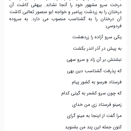
درخت سرو مشهور خود را آنجا نشاند. بیهقی کاشت آن
درختان را به زردشت پیامبر و خواجه ابو منصور ثعالبی کاشت
آن درختان را به گشتاسب منصوب می دارد. به سروده
فردوسی:
یکی سرو آزاده را زردهشت
به پیش در آذر اندر بکشت
نبشتش بر آن زاد و سرو سهی
که پذرفت گشتاسب دین بهی
فرستاد هرسو به کشور پیام
که چون سرو کشمر به گیتی کدام
زمینو فرستاد زی من خدای
مرا گفت از اینجا به مینو گرای
کنون جمله این پند من بشنوید