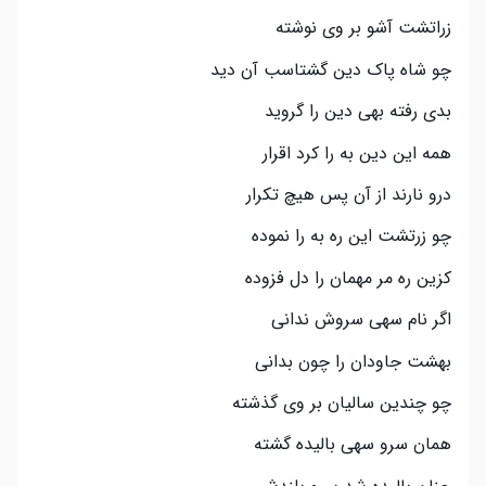
زراتشت آشو بر وی نوشته
چو شاه پاک دین گشتاسب آن دید
بدی رفته بهی دین را گروید
همه این دین به را کرد اقرار
درو نارند از آن پس هیچ تکرار
چو زرتشت این ره به را نموده
کزین ره مر مهمان را دل فزوده
اگر نام سهی سروش ندانی
بهشت جاودان را چون بدانی
چو چندین سالیان بر وی گذشته
همان سرو سهی بالیده گشته