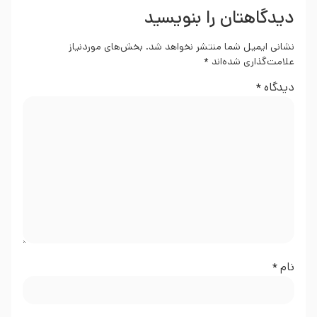
دیدگاهتان را بنویسید
نشانی ایمیل شما منتشر نخواهد شد.
بخش‌های موردنیاز
علامت‌گذاری شده‌اند
*
دیدگاه
*
نام
*