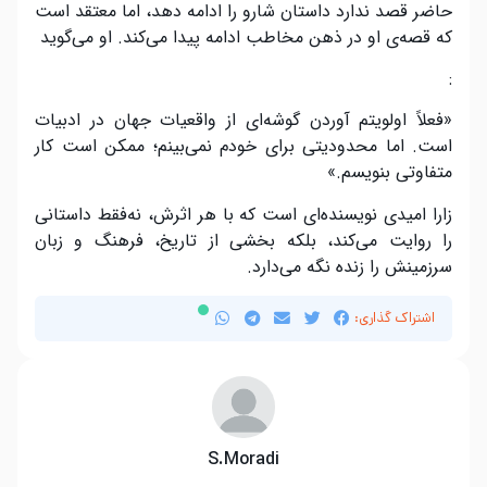
حاضر قصد ندارد داستان شارو را ادامه دهد، اما معتقد است
که قصه‌ی او در ذهن مخاطب ادامه پیدا می‌کند. او می‌گوید
:
«فعلاً اولویتم آوردن گوشه‌ای از واقعیات جهان در ادبیات
است. اما محدودیتی برای خودم نمی‌بینم؛ ممکن است کار
متفاوتی بنویسم.»
زارا امیدی نویسنده‌ای است که با هر اثرش، نه‌فقط داستانی
را روایت می‌کند، بلکه بخشی از تاریخ، فرهنگ و زبان
سرزمینش را زنده نگه می‌دارد.
اشتراک گذاری:
S.Moradi