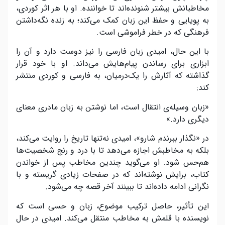
مخاطبانش بیشتر شنونده‌اند تا خواننده. او با هر اثر کوردی،
به پویایی و حفظ این زبان کمک می‌کند؛ به زنده نگه‌داشتن
فرهنگی که در خطر فراموشی است.
با این حال، امیدی زبان فارسی را نیز دوست دارد و آن را
ابزاری برای رساندن پیام‌هایش می‌داند. او با خود قرار
گذاشته که آثارش را یک‌درمیان، به فارسی و کوردی منتشر
کند:
«زبان وسیله‌ی انتقال است، اما نوشتن به زبان مادری معنای
دیگری دارد.»
در «نگذار ببرندم شارو»، امیدی نه‌تنها تاریخ را روایت می‌کند،
بلکه به مخاطبش اجازه می‌دهد تا با درد و رنج شخصیت‌ها
هم‌حس شود. او می‌گوید چندین مخاطب پس از خواندن
کتاب، برایش نوشته‌اند که در صفحات زیادی گریسته و با
نگرانی ادامه داده‌اند تا ببینند آخر قصه چه می‌شود.
این تأثیر، حاصل ترکیب موضوع، زبان و حسی است که
نویسنده با قلمش به مخاطب منتقل می‌کند. امیدی در حال