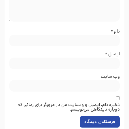
نام
*
ایمیل
*
وب‌ سایت
ذخیره نام، ایمیل و وبسایت من در مرورگر برای زمانی که
دوباره دیدگاهی می‌نویسم.