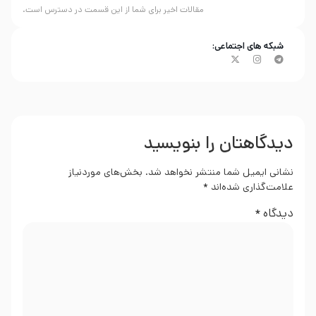
مقالات اخیر برای شما از این قسمت در دسترس است.
شبکه های اجتماعی:
دیدگاهتان را بنویسید
نشانی ایمیل شما منتشر نخواهد شد.
بخش‌های موردنیاز
علامت‌گذاری شده‌اند
*
دیدگاه
*