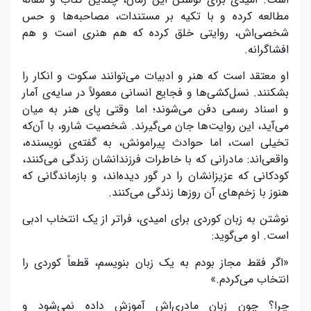
مطالعه کرده و با تکیه بر مستندات، مصاحبه‌ها و حس
شخصی‌اش، روایتی خلق کرده که هم هنری است و هم
افشاگرانه.
او معتقد است که هنر و ادبیات می‌توانند سکوت و انکار را
بشکنند. نسل‌کشی‌ها و فجایع انسانی معمولاً در سایه‌ی آمار
و اسناد رسمی دفن می‌شوند؛ اما وقتی پای هنر به میان
می‌آید، این روایت‌ها جان می‌گیرند. شخصیت شارو، با آن‌که
تخیلی است، اما حوادث پیرامونش، به گفته‌ی نویسنده،
واقعی‌اند: مادرانی که با خاطرات فرزندانشان زندگی می‌کنند،
کودکانی که عزیزانشان را در گور دیده‌اند، و بازماندگانی که
هنوز با زخم‌های آن روزها زندگی می‌کنند.
نوشتن به زبان کوردی برای امیدی، فراتر از یک انتخاب ادبی
است. او می‌گوید:
«اگر فقط مجاز بودم به یک زبان بنویسم، قطعاً کوردی را
انتخاب می‌کردم.»
چرا؟ چون زبان مادری‌اش آموزش داده نمی‌شود و