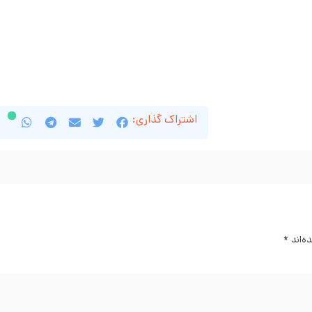
اشتراک گذاری:
ه‌اند
*