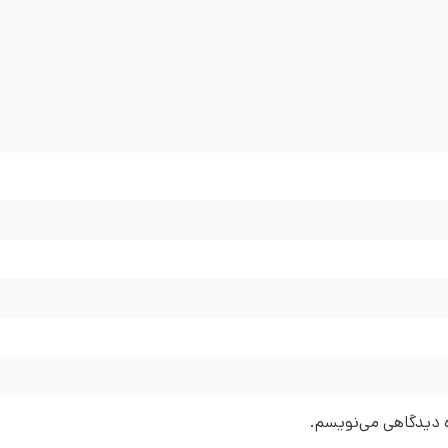
ره دیدگاهی می‌نویسم.