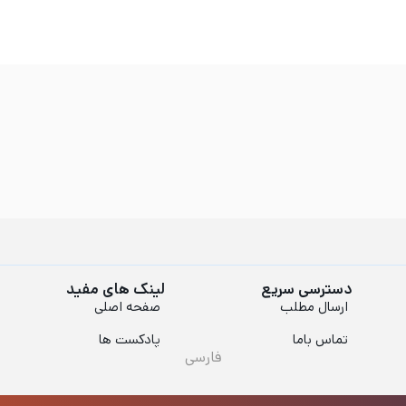
دسترسی سریع
لینک های مفید
ارسال مطلب
صفحه اصلی
تماس باما
پادکست ها
فارسی