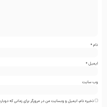
نام
*
ایمیل
*
وب‌ سایت
ذخیره نام، ایمیل و وبسایت من در مرورگر برای زمانی که دوبا