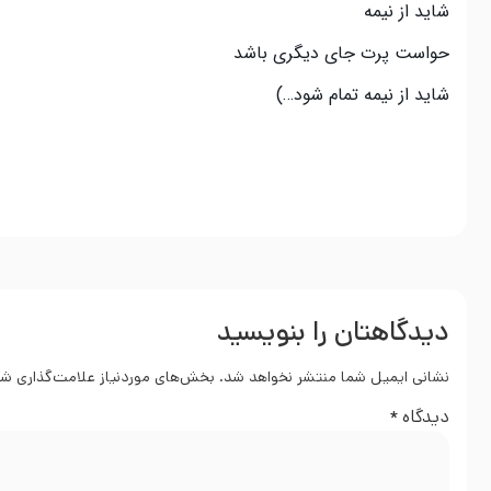
شاید از نیمه
حواست پرت جای دیگری باشد
شاید از نیمه تمام شود…)
دیدگاهتان را بنویسید
نشانی ایمیل شما منتشر نخواهد شد.
بخش‌های موردنیاز علامت‌گذاری شد
دیدگاه
*