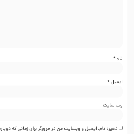
نام
*
ایمیل
*
وب‌ سایت
ذخیره نام، ایمیل و وبسایت من در مرورگر برای زمانی که دوبا