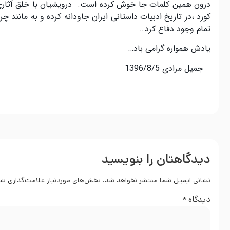
کورد ،در تاریخ ادبیات داستانی ایران جاودانە کردە و بە مانند 
تمام وجود دفاع کرد…
یادش هموارە گرامی باد…
جمیل مرادی 1396/8/5
دیدگاهتان را بنویسید
نشانی ایمیل شما منتشر نخواهد شد.
بخش‌های موردنیاز علامت‌گذاری شد
دیدگاه
*