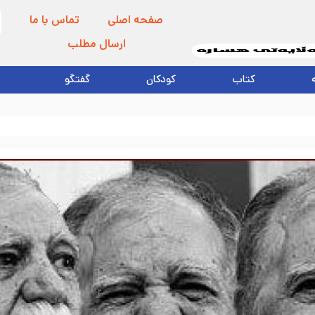
صفحه اصلی
تماس با ما
ارسال مطلب
کتاب
کودکان
گفتگو