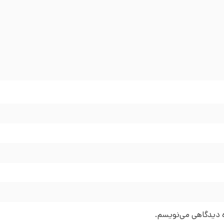
ره دیدگاهی می‌نویسم.