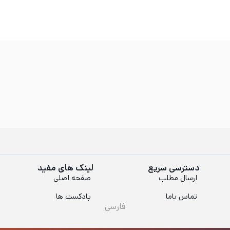
دسترسی سریع
لینک های مفید
ارسال مطلب
صفحه اصلی
تماس باما
پادکست ها
فارسی