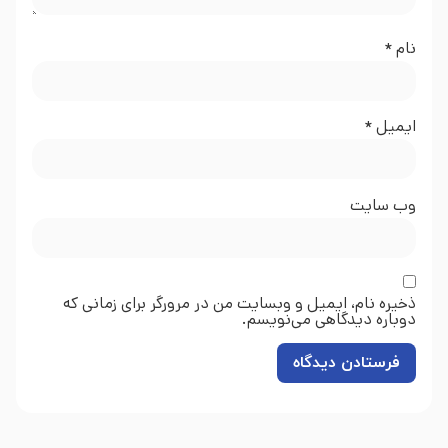
نام
*
ایمیل
*
وب‌ سایت
ذخیره نام، ایمیل و وبسایت من در مرورگر برای زمانی که
دوباره دیدگاهی می‌نویسم.