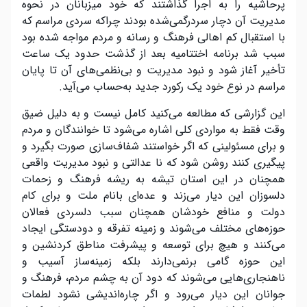
پرحاشیه را به اجرا گذاشتند که خود میزبانان در نحوه
مدیریت آن دچار سردرگمی‌شده بودند چراکه سردی مراسم که
با استقبال کم اهالی فرهنگ و رسانه و مردم مواجه شده بود
سبب شد برنامه اختتامیه بعد از گذشت حدود یک ساعت
تأخیر آغاز شود و نبود مدیریت و بی‌نظمی‌های آن تا پایان
مراسم در نوع خود یک رکورد جدید به‌حساب می‌آید.
این گزارشی که مطالعه می‌کنید کامل نیست و به دلیل ضیق
وقت فقط به مواردی کلی اشاره می‌شود تا خوانندگان و مردم
و برای مسئولینی که اگر خواستند شفاف‌سازی صورت بگیرد و
پیگیری کنند روشن شود که نا عدالتی و نبود مدیریت واقعی
همچنان در این استان تیشه به ریشه فرهنگ و زحمات
دلسوزان این دیار می‌زند و عده‌ای بانام ملت و برای کام
دولت و منافع خودشان همچنان سبب دلسردی فعالان
حوزه‌های مختلف می‌شوند و زمینه تفرقه و دودستگی ایجاد
می‌کنند و هیچ برای توسعه و پیشرفت مناطق کردنشین و
این حوزه گامی برنمی‌دارند بلکه زمینه‌ساز آسیب و
ناهنجاری‌هایی می‌شوند که دود آن به چشم مردم، فرهنگ و
جوانان این دیار می‌رود و اگر چاره‌اندیشی نشود لطمات