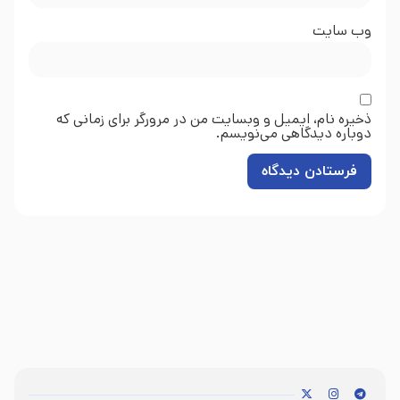
وب‌ سایت
ذخیره نام، ایمیل و وبسایت من در مرورگر برای زمانی که
دوباره دیدگاهی می‌نویسم.