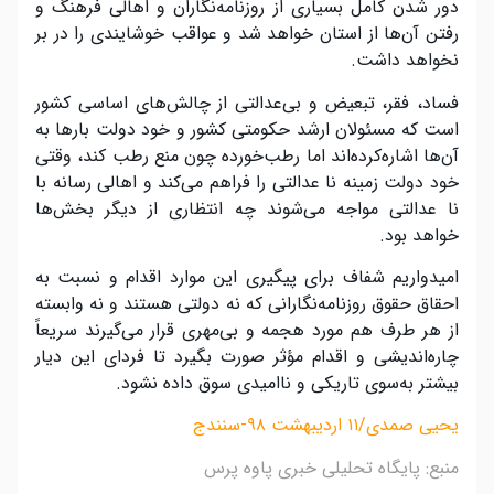
دور شدن کامل بسیاری از روزنامه‌نگاران و اهالی فرهنگ و
رفتن آن‌ها از استان خواهد شد و عواقب خوشایندی را در بر
نخواهد داشت.
فساد، فقر، تبعیض و بی‌عدالتی از چالش‌های اساسی کشور
است که مسئولان ارشد حکومتی کشور و خود دولت بارها به
آن‌ها اشاره‌کرده‌اند اما رطب‌خورده چون منع رطب کند، وقتی
خود دولت زمینه نا عدالتی را فراهم می‌کند و اهالی رسانه با
نا عدالتی مواجه می‌شوند چه انتظاری از دیگر بخش‌ها
خواهد بود.
امیدواریم شفاف برای پیگیری این موارد اقدام و نسبت به
احقاق حقوق روزنامه‌نگارانی که نه دولتی هستند و نه وابسته
از هر طرف هم مورد هجمه و بی‌مهری قرار می‌گیرند سریعاً
چاره‌اندیشی و اقدام مؤثر صورت بگیرد تا فردای این دیار
بیشتر به‌سوی تاریکی و ناامیدی سوق داده نشود.
یحیی صمدی/۱۱ اردیبهشت ۹۸-سنندج
منبع: پایگاه تحلیلی خبری پاوه پرس