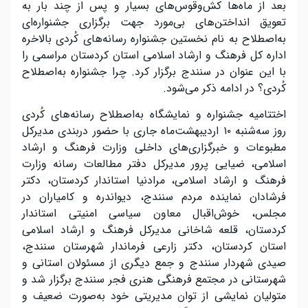
بعد از ماه‌ها کش‌وقوس‌های بسیار و پس از چند بار به
تعویق انداختن‌های بی‌مورد جهت برگزاری جشنواره‌ای
به‌اصطلاح به نام نخستین جشنواره رسانه‌های کُردی بالاخره
اداره کل فرهنگ و ارشاد اسلامی استان کردستان مراسمی را
با این عنوان در سنندج برگزار کرد. چرا جشنواره به‌اصطلاح
کُردی؟ در ادامه ذکر می‌شود.
اختتامیه جشنواره و نمایشگاه به‌اصطلاح رسانه‌های کُردی
روز سه‌شنبه ۱۰ اردیبهشت‌ماه جاری با حضور دربندی مدیرکل
مطبوعات و خبرگزاری‌های داخلی وزارت فرهنگ و ارشاد
اسلامی، ضیایی پرور مدیرکل دفتر مطالعات رسانه وزارت
فرهنگ و ارشاد اسلامی، مرادنیا استاندار کردستان، دکتر
فرشادان نماینده مردم سنندج، دیواندره و‌ کامیاران در
مجلس، خوش‌اقبال معاون سیاسی امنیتی استاندار
کردستان، قلعه شاخانی مدیرکل فرهنگ و ارشاد اسلامی
استان کردستان، دکتر زارعی فرماندار شهرستان سنندج،
صیدی شهردار سنندج و جمع دیگری از مسئولان استانی و
شهرستانی در مجتمع فرهنگی هنری فجر سنندج‌ برگزار شد و
متولیان نمایشی از توان مدیریتی خود به‌صورت ضعیف و