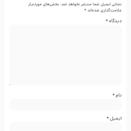
نشانی ایمیل شما منتشر نخواهد شد.
بخش‌های موردنیاز
علامت‌گذاری شده‌اند
*
دیدگاه
*
نام
*
ایمیل
*