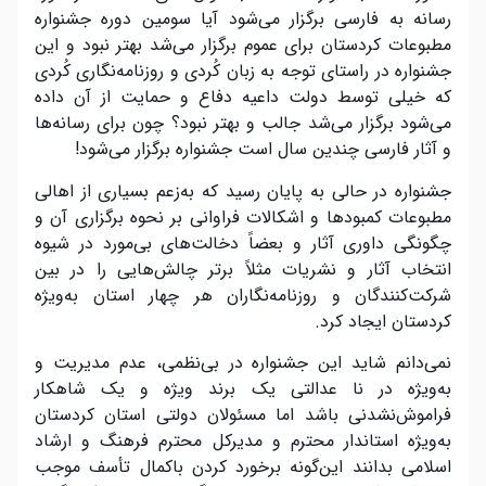
رسانه به فارسی برگزار می‌شود آیا سومین دوره جشنواره
مطبوعات کردستان برای عموم برگزار می‌شد بهتر نبود و این
جشنواره در راستای توجه به زبان کُردی و روزنامه‌نگاری کُردی
که خیلی توسط دولت داعیه دفاع و حمایت از آن داده
می‌شود برگزار می‌شد جالب و بهتر نبود؟ چون برای رسانه‌ها
و آثار فارسی چندین سال است جشنواره برگزار می‌شود!
جشنواره در حالی به پایان رسید که به‌زعم بسیاری از اهالی
مطبوعات کمبودها و اشکالات فراوانی بر نحوه برگزاری آن و
چگونگی داوری آثار و بعضاً دخالت‌های بی‌مورد در شیوه
انتخاب آثار و نشریات مثلاً برتر چالش‌هایی را در بین
شرکت‌کنندگان و روزنامه‌نگاران هر چهار استان به‌ویژه
کردستان ایجاد کرد.
نمی‌دانم شاید این جشنواره در بی‌نظمی، عدم مدیریت و
به‌ویژه در نا عدالتی یک برند ویژه و یک شاهکار
فراموش‌نشدنی باشد اما مسئولان دولتی استان کردستان
به‌ویژه استاندار محترم و مدیرکل محترم فرهنگ و ارشاد
اسلامی بدانند این‌گونه برخورد کردن باکمال تأسف موجب