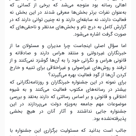
اهالی رسانه بود متوجه می‌شد که برخی از کسانی که
به‌عنوان نفرات برتر بخش‌ها معرفی شدند در این بخش نه
فعالیت دارند، نه سابقه‌ای دارند و نه چنین توانی دارند که در
گزارش کامل به درج نام و بخش‌های مدنظر و ناحقی‌های که
صورت گرفت اشاره می‌شود.
اما سؤال اصلی اینجاست چرا مدیران و مسئولان ما از
خبرنگاران غیردولتی و منتقد هراس دارند و صادقانه و
قانونی هراس و نگرانی خود را به آن‌ها گوشزد نمی‌کنند و از
ترفند و روش‌های غیراصولی و غیراخلاقی برای تنبیه و خارج
کردن آن‌ها از گود فعالیت بهره می‌گیرند؟
برای نمونه در این جشنواره خبرنگاران و روزنامه‌نگارانی که
بیشتر در رسانه‌های مکتوب فعالیت می‌کنند و به شیوه
اخلاقی و قانونی و بر اساس رسالتی که دارند به‌نقد و بررسی
موضوعات مهم جامعه به‌ویژه دولت می‌پردازند در این
جشنواره جایی نداشتند و آثار آنان در هیچ بخشی
پذیرفته‌نشده بود.
جالب است بدانید که مسئولیت برگزاری این جشنواره با