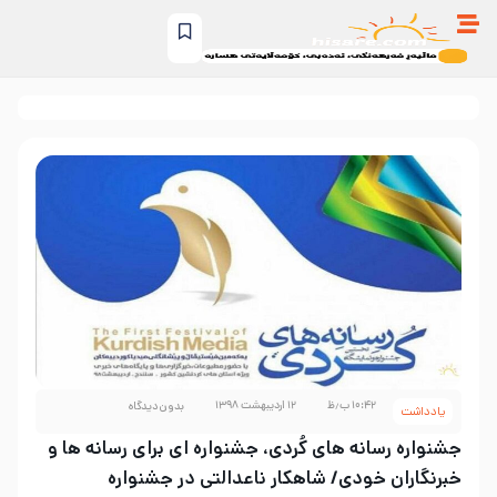
۱۰:۴۲ ب٫ظ
۱۲ اردیبهشت ۱۳۹۸
بدون دیدگاه
یادداشت
جشنواره رسانه های کُردی، جشنواره ای برای رسانه ها و
خبرنگاران خودی/ شاهکار ناعدالتی در جشنواره