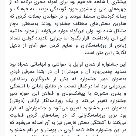
بیشتری را شاهد خواهیم بود برای نمونه مجری برنامه که از
چهره‌های ملی و مشهور حوزه گویندگی بودند، به فرهنگ و
رسانه کردستان مسلط نبودند و در خواندن جملات کُردی که
عناوین بخش‌های مختلف جشنواره بودند به‌سختی دچار
مشکل شده بود ولی این‌گونه موارد می‌تواند از موارد حاشیه
ایی این یادداشت قرار بگیرد اما چرایی نادیده گرفتن تعداد
زیادی از روزنامه‌نگاران و ضایع کردن حق آنان از دلایل
نگارش این متن است.
این جشنواره از همان اوایل با حواشی و ابهاماتی همراه بود
تمدید چندین‌باره آن و مهم‌تر از آن در ابتدا معرفی فردی
به‌عنوان دبیر جشنواره که یکی از خبرنگاران رسانه‌ایی
غیردولتی بود اما در کمال تعجب در دقایق پایانی با آشفتگی
و بدون مشورت با پیشکسوتان و فعالان این حوزه دبیر
جشنواره تغییر می‌کند و یک روزنامه‌نگار ارگانی (دولتی)
به‌عنوان دبیر جشنواره تعیین می‌شود و جشنواره‌ای که قرار
بود برای روزنامه‌نگارانی که در رسانه‌های کُردی فعالیت
می‌کنند با آشفتگی بخش فارسی نیز به آن اضافه می‌شود که
در این جشنواره فقط کلمه کُردی در پوستر و در نام جشنواره