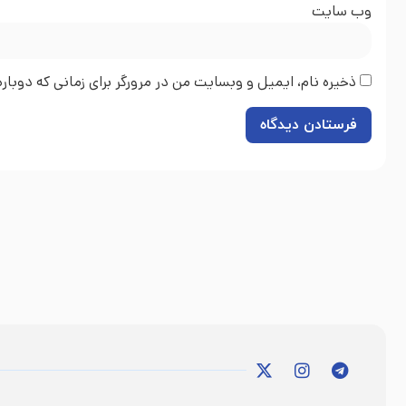
وب‌ سایت
ذخیره نام، ایمیل و وبسایت من در مرورگر برای زمانی که دوبا