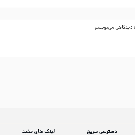
ره دیدگاهی می‌نویسم.
دسترسی سریع
لینک های مفید