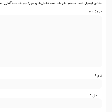
نشانی ایمیل شما منتشر نخواهد شد.
بخش‌های موردنیاز علامت‌گذاری شد
دیدگاه
*
نام
*
ایمیل
*