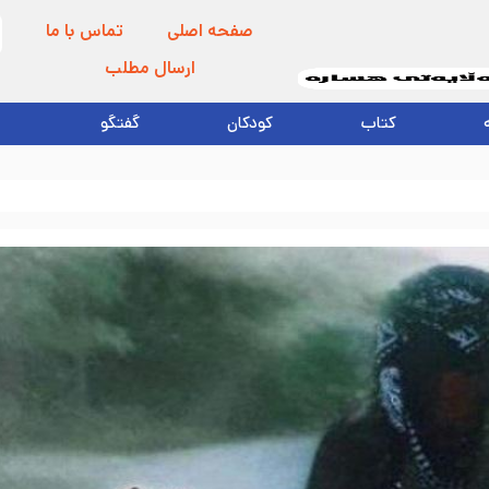
صفحه اصلی
تماس با ما
ارسال مطلب
کتاب
کودکان
گفتگو