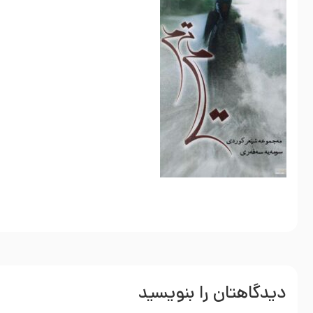
دیدگاهتان را بنویسید