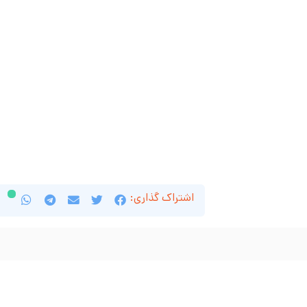
اشتراک گذاری: