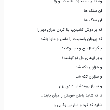
وه که چه معجزت هاست تو را!
آن سنگ ها
آن سنگ ها
که بر دوش کشیدی، بنا کردن سرای مهر را
که پیروان راستینت را مامن و ماوا باشد
چگونه از بیخ و بن برکندند
و بر آینه ی دل تو کوفتند؟
و هزاران تکه شد
و هزاران تکه شد
و تو باز پیوندشان دادی بهم
تا که شاید باطن خویش را درآن یابند…
شاید که گرد و غبار بی وفایی را