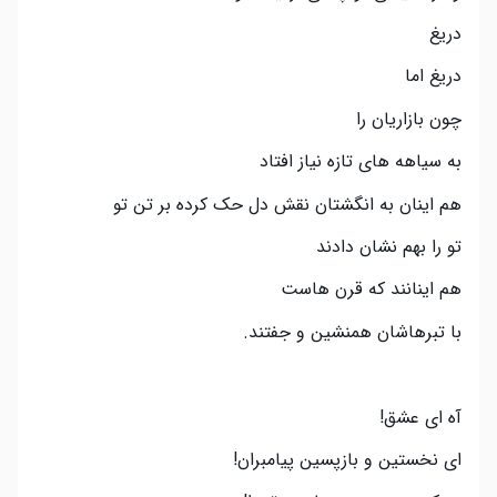
دریغ
دریغ اما
چون بازاریان را
به سیاهه های تازه نیاز افتاد
هم اینان به انگشتان نقش دل حک کرده بر تن تو
تو را بهم نشان دادند
هم اینانند که قرن هاست
با تبرهاشان همنشین و جفتند.
آه ای عشق!
ای نخستین و بازپسین پیامبران!