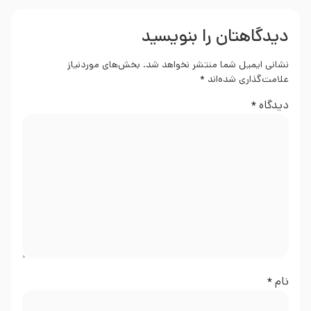
دیدگاهتان را بنویسید
نشانی ایمیل شما منتشر نخواهد شد.
بخش‌های موردنیاز
علامت‌گذاری شده‌اند
*
دیدگاه
*
نام
*