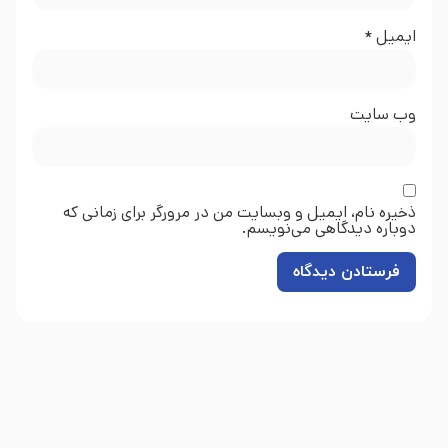
ایمیل
*
وب‌ سایت
ذخیره نام، ایمیل و وبسایت من در مرورگر برای زمانی که
دوباره دیدگاهی می‌نویسم.