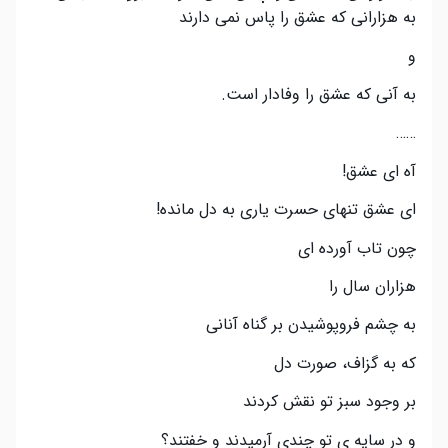
به هزارانی که عشق را پاس نمی دارند
و
به آنی که عشق را وفادار است.
……
آه ای عشق!
ای عشق تنهای حسرت یاری به دل مانده!
چون تاب آورده ای
هزاران سال را
به چشم فروپوشیدن بر گناه آنانی
که به گزاف، صورت دل
بر وجود سبز تو نقش کردند
و در سایه ی تو چندی آرمیدند و خفتند؟