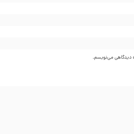
ره دیدگاهی می‌نویسم.