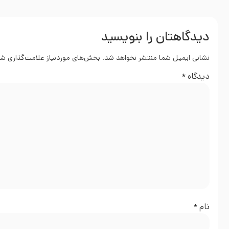
دیدگاهتان را بنویسید
نشانی ایمیل شما منتشر نخواهد شد.
بخش‌های موردنیاز علامت‌گذاری شد
دیدگاه
*
نام
*