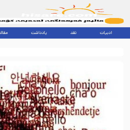
ادبیات
نقد
یادداشت
مقاله