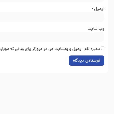
ایمیل
*
وب‌ سایت
ذخیره نام، ایمیل و وبسایت من در مرورگر برای زمانی که دوبا