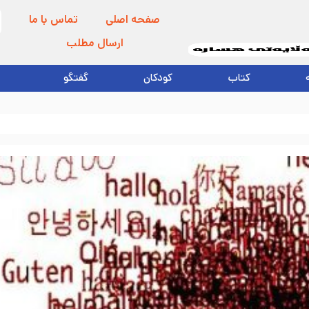
صفحه اصلی
تماس با ما
ارسال مطلب
کتاب
کودکان
گفتگو