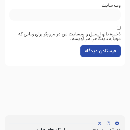
وب‌ سایت
ذخیره نام، ایمیل و وبسایت من در مرورگر برای زمانی که
دوباره دیدگاهی می‌نویسم.
دسترسی سریع
لینک های مفید