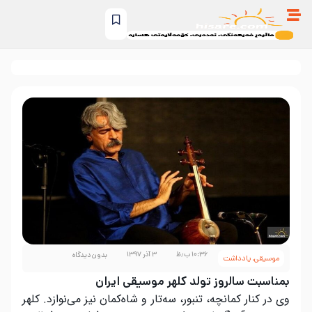
۱۰:۳۶ ب٫ظ
۳ آذر ۱۳۹۷
بدون دیدگاه
موسیقی
,
یادداشت
بمناسبت سالروز تولد کلهر موسیقی ایران
وی در کنار کمانچه، تنبور، سه‌تار و شاه‌کمان نیز می‌نوازد. کلهر