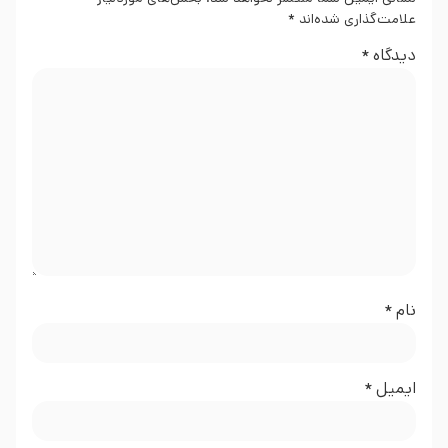
علامت‌گذاری شده‌اند
*
دیدگاه
*
نام
*
ایمیل
*