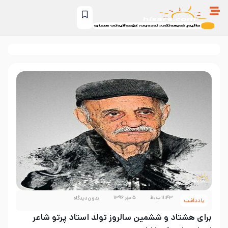
۱۱:۴۳ ب٫ظ
۵ مهر ۱۳۹۶
بدون دیدگاه
یادداشت
برای هشتاد و ششمین سالروز تولد استاد پرتو شاعر