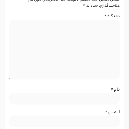
علامت‌گذاری شده‌اند
*
دیدگاه
*
نام
*
ایمیل
*