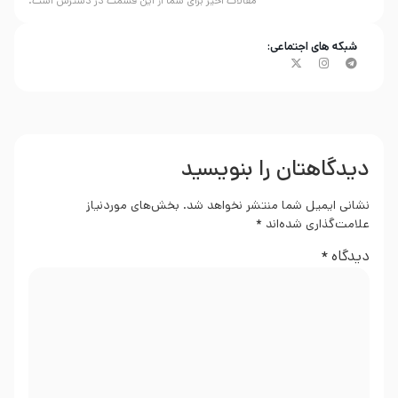
مقالات اخیر برای شما از این قسمت در دسترس است.
شبکه های اجتماعی:
دیدگاهتان را بنویسید
نشانی ایمیل شما منتشر نخواهد شد.
بخش‌های موردنیاز
علامت‌گذاری شده‌اند
*
دیدگاه
*