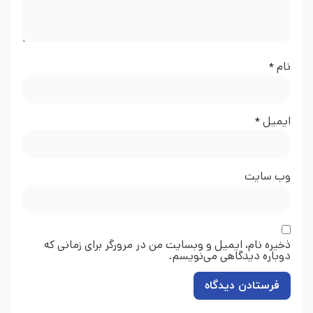
نام
*
ایمیل
*
وب‌ سایت
ذخیره نام، ایمیل و وبسایت من در مرورگر برای زمانی که
دوباره دیدگاهی می‌نویسم.