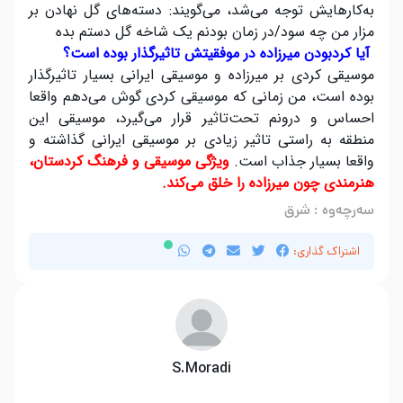
به‌کارهایش توجه می‌شد، می‌گویند: دسته‌های گل نهادن بر
مزار من چه سود/در زمان بودنم یک شاخه گل دستم بده
آیا کردبودن میرزاده در موفقیتش تاثیرگذار بوده است؟
موسیقی کردی بر میرزاده و موسیقی ایرانی بسیار تاثیرگذار
بوده است، من زمانی که موسیقی کردی گوش می‌دهم واقعا
احساس و درونم تحت‌تاثیر قرار می‌گیرد، موسیقی این
منطقه به راستی تاثیر زیادی بر موسیقی ایرانی گذاشته و
واقعا بسیار جذاب است.
ویژگی موسیقی و فرهنگ کردستان،
هنرمندی چون میرزاده را خلق می‌کند.
سەرچەوە : شرق
اشتراک گذاری:
S.Moradi