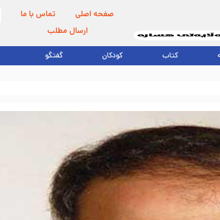
صفحه اصلی
تماس با ما
ارسال مطلب
کتاب
کودکان
گفتگو