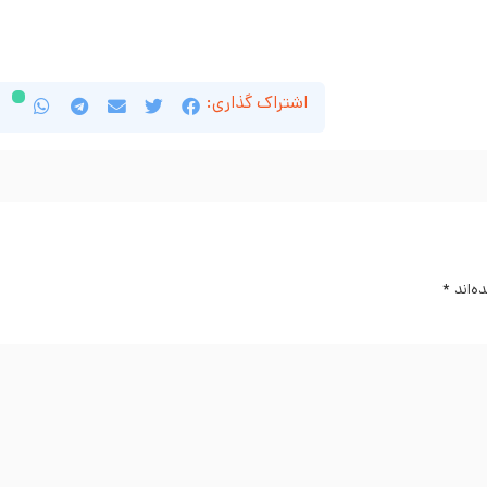
اشتراک گذاری:
ه‌اند
*