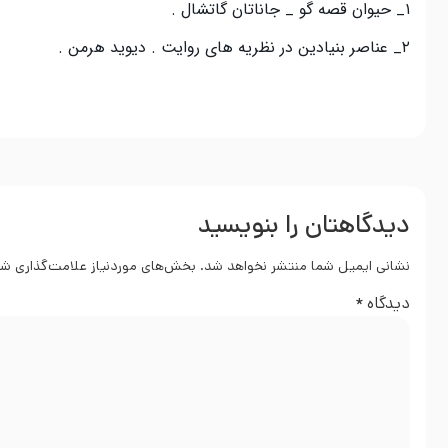
۱_ حیوان قصه گو _ جاناتان گاتشال .
۲_ عناصر بنیادین در نظریه های روایت . دیوید هرمن .
دیدگاهتان را بنویسید
نشانی ایمیل شما منتشر نخواهد شد.
بخش‌های موردنیاز علامت‌گذاری شد
دیدگاه
*