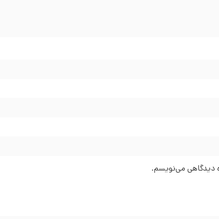
ره دیدگاهی می‌نویسم.