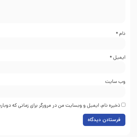
نام
*
ایمیل
*
وب‌ سایت
ذخیره نام، ایمیل و وبسایت من در مرورگر برای زمانی که دوبا