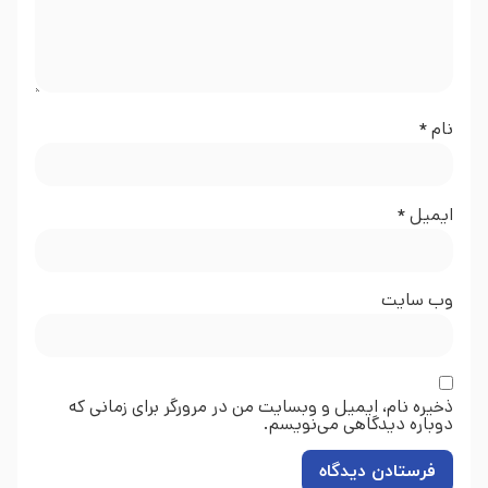
نام
*
ایمیل
*
وب‌ سایت
ذخیره نام، ایمیل و وبسایت من در مرورگر برای زمانی که
دوباره دیدگاهی می‌نویسم.