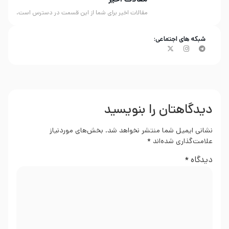
مقالات اخیر برای شما از این قسمت در دسترس است.
شبکه های اجتماعی:
دیدگاهتان را بنویسید
نشانی ایمیل شما منتشر نخواهد شد.
بخش‌های موردنیاز
علامت‌گذاری شده‌اند
*
دیدگاه
*