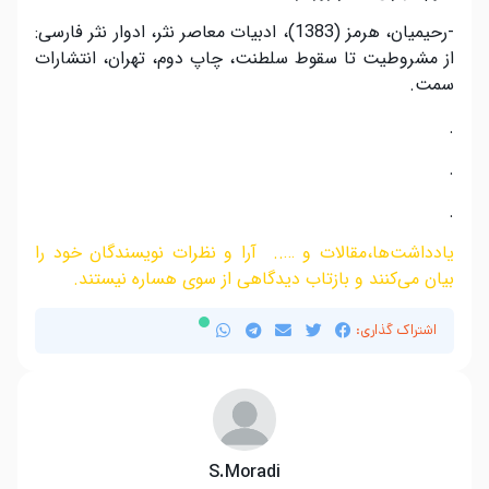
-رحیمیان، هرمز (1383)، ادبیات معاصر نثر، ادوار نثر فارسی:
از مشروطیت تا سقوط سلطنت، چاپ دوم، تهران، انتشارات
سمت.
.
.
.
یادداشت‌ها،مقالات و ….. آرا و نظرات نویسندگان خود را
بیان می‌کنند و بازتاب دیدگاهی از سوی هساره نیستند.
اشتراک گذاری:
S.Moradi